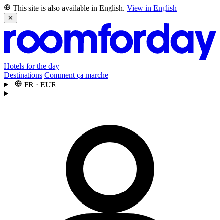
This site is also available in English.
View in English
✕
Hotels for the day
Destinations
Comment ça marche
FR
·
EUR