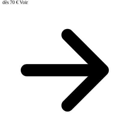
dès
70 €
Voir