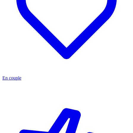
En couple