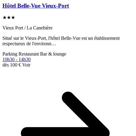
Hôtel Belle-Vue Vieux-Port
★★★
Vieux Port / La Canebière
Situé sur le Vieux-Port, l'hôtel Belle-Vue est un établissement
respectueux de l'environn…
Parking
Restaurant
Bar & lounge
10h30 - 14h30
dès
100 €
Voir