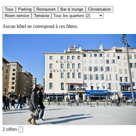
Tous
Parking
Restaurant
Bar & lounge
Climatisation
Room service
Terrasse
Aucun hôtel ne correspond à ces filtres.
2 offres