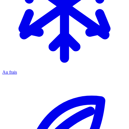
Au frais