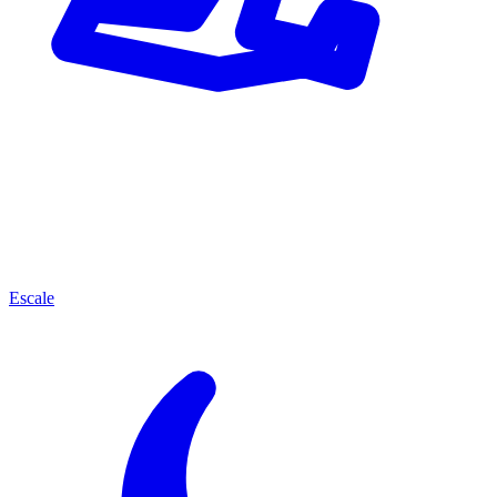
Escale