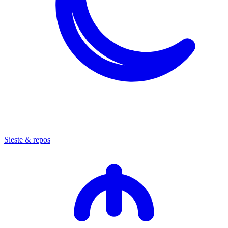
Sieste & repos