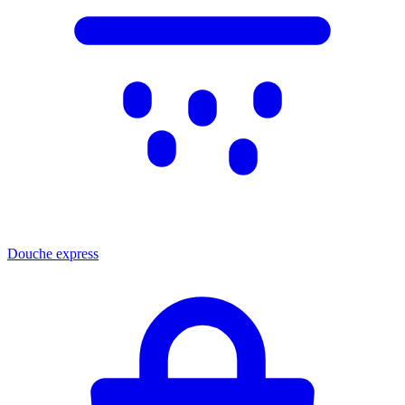
Douche express