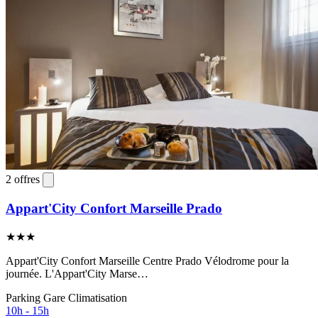
2 offres
Appart'City Confort Marseille Prado
★★★
Appart'City Confort Marseille Centre Prado Vélodrome pour la
journée. L'Appart'City Marse…
Parking
Gare
Climatisation
10h - 15h