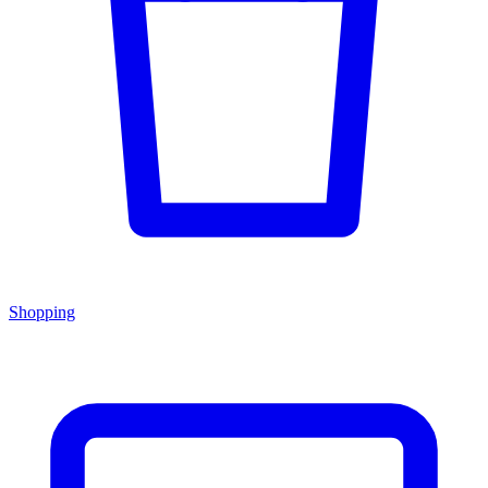
Shopping