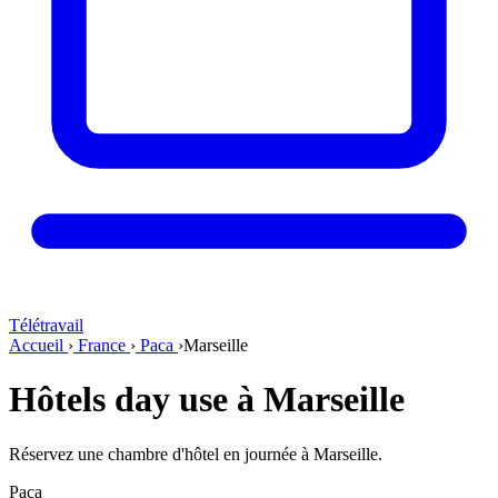
Télétravail
Accueil
›
France
›
Paca
›
Marseille
Hôtels day use à Marseille
Réservez une chambre d'hôtel en journée à Marseille.
Paca