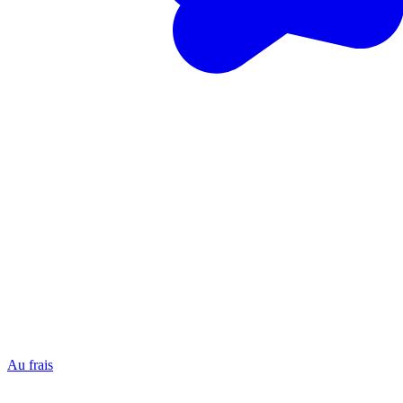
Au frais