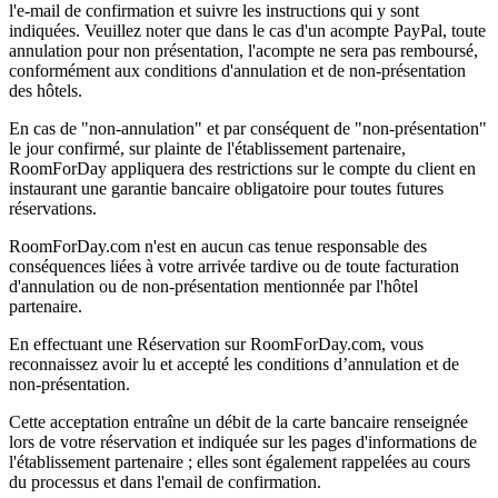
l'e-mail de confirmation et suivre les instructions qui y sont
indiquées. Veuillez noter que dans le cas d'un acompte PayPal, toute
annulation pour non présentation, l'acompte ne sera pas remboursé,
conformément aux conditions d'annulation et de non-présentation
des hôtels.
En cas de "non-annulation" et par conséquent de "non-présentation"
le jour confirmé, sur plainte de l'établissement partenaire,
RoomForDay appliquera des restrictions sur le compte du client en
instaurant une garantie bancaire obligatoire pour toutes futures
réservations.
RoomForDay.com n'est en aucun cas tenue responsable des
conséquences liées à votre arrivée tardive ou de toute facturation
d'annulation ou de non-présentation mentionnée par l'hôtel
partenaire.
En effectuant une Réservation sur RoomForDay.com, vous
reconnaissez avoir lu et accepté les conditions d’annulation et de
non-présentation.
Cette acceptation entraîne un débit de la carte bancaire renseignée
lors de votre réservation et indiquée sur les pages d'informations de
l'établissement partenaire ; elles sont également rappelées au cours
du processus et dans l'email de confirmation.