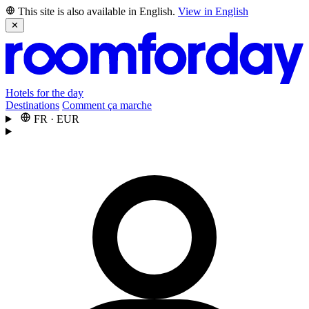
This site is also available in English.
View in English
✕
Hotels for the day
Destinations
Comment ça marche
FR
·
EUR