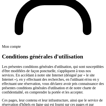
Mon compte
Conditions générales d'utilisation
Les présentes conditions générales d'utilisation, qui sont susceptibles
d'être modifiées de façon ponctuelle, s'appliquent à tous nos
services. En accédant à notre site Internet (désigné par « le site
Internet »), en y effectuant des recherches, en l'utilisant et/ou en y
effectuant une réservation, vous déclarez avoir pris connaissance des
présentes conditions générales d'utilisation et de notre charte de
confidentialité, en comprendre la portée et les accepter.
Ces pages, leur contenu et leur infrastructure, ainsi que le service de
réservation d'hôtels en ligne qui est fourni sur ces pages et par