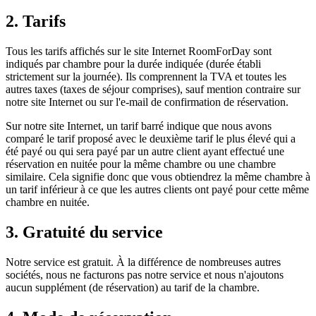
2. Tarifs
Tous les tarifs affichés sur le site Internet RoomForDay sont
indiqués par chambre pour la durée indiquée (durée établi
strictement sur la journée). Ils comprennent la TVA et toutes les
autres taxes (taxes de séjour comprises), sauf mention contraire sur
notre site Internet ou sur l'e-mail de confirmation de réservation.
Sur notre site Internet, un tarif barré indique que nous avons
comparé le tarif proposé avec le deuxième tarif le plus élevé qui a
été payé ou qui sera payé par un autre client ayant effectué une
réservation en nuitée pour la même chambre ou une chambre
similaire. Cela signifie donc que vous obtiendrez la même chambre à
un tarif inférieur à ce que les autres clients ont payé pour cette même
chambre en nuitée.
3. Gratuité du service
Notre service est gratuit. À la différence de nombreuses autres
sociétés, nous ne facturons pas notre service et nous n'ajoutons
aucun supplément (de réservation) au tarif de la chambre.