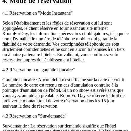
4. Mode de réservation
4.1 Réservation en "Mode Instantané"
Selon l'établissement et les rêgles de réservation qui lui sont
appliquées, le client réserve en fournissant au site internet
RoomForDay, les informations nécessaires et obligatoires, tels que le
nom, l'e-mail et le numéro de téléphone mobiler qui garantie la
fiabilité de votre demande. Vos coordpnnées téléphoniques sont
strictement confidentielles et ne sont en aucun transmises à un tiers
ou à notre partenaire hôtelier. En validant, vous confirmez votre
réservation auprès de l'établissement hôtelier.
4.2 Réservation par "garantie bancaire"
Garantie bancaire : Aucun débit n'est effectué sur la carte de crédit.
Le numéro de carte est retenu en cas d'annulation contraire à la
politique d'annulation de l'hôtel. Si un no-show est avéré sans que
vous ayez annulé au préalable, RoomForDay se réserve le droit de
prélever le montant total de votre réservation dans les 15 jour
ssuivant la date de réservation.
4.3 Réservation en "Sur-demande"
Sur-demande : La réservation sur demande signifie que l'hôtel