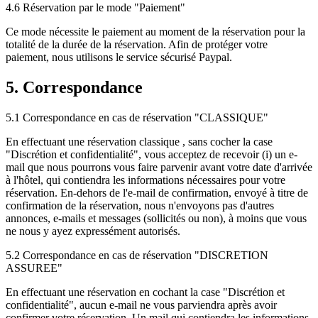
4.6 Réservation par le mode "Paiement"
Ce mode nécessite le paiement au moment de la réservation pour la
totalité de la durée de la réservation. Afin de protéger votre
paiement, nous utilisons le service sécurisé Paypal.
5. Correspondance
5.1 Correspondance en cas de réservation "CLASSIQUE"
En effectuant une réservation classique , sans cocher la case
"Discrétion et confidentialité", vous acceptez de recevoir (i) un e-
mail que nous pourrons vous faire parvenir avant votre date d'arrivée
à l'hôtel, qui contiendra les informations nécessaires pour votre
réservation. En-dehors de l'e-mail de confirmation, envoyé à titre de
confirmation de la réservation, nous n'envoyons pas d'autres
annonces, e-mails et messages (sollicités ou non), à moins que vous
ne nous y ayez expressément autorisés.
5.2 Correspondance en cas de réservation "DISCRETION
ASSUREE"
En effectuant une réservation en cochant la case "Discrétion et
confidentialité", aucun e-mail ne vous parviendra après avoir
confirmer votre réservation. Un mail qui contiendra les informations