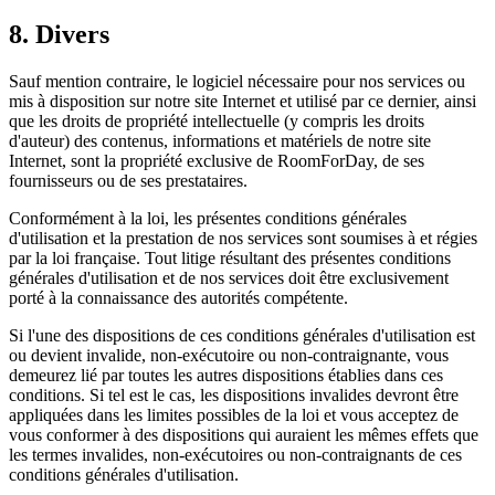
8. Divers
Sauf mention contraire, le logiciel nécessaire pour nos services ou
mis à disposition sur notre site Internet et utilisé par ce dernier, ainsi
que les droits de propriété intellectuelle (y compris les droits
d'auteur) des contenus, informations et matériels de notre site
Internet, sont la propriété exclusive de RoomForDay, de ses
fournisseurs ou de ses prestataires.
Conformément à la loi, les présentes conditions générales
d'utilisation et la prestation de nos services sont soumises à et régies
par la loi française. Tout litige résultant des présentes conditions
générales d'utilisation et de nos services doit être exclusivement
porté à la connaissance des autorités compétente.
Si l'une des dispositions de ces conditions générales d'utilisation est
ou devient invalide, non-exécutoire ou non-contraignante, vous
demeurez lié par toutes les autres dispositions établies dans ces
conditions. Si tel est le cas, les dispositions invalides devront être
appliquées dans les limites possibles de la loi et vous acceptez de
vous conformer à des dispositions qui auraient les mêmes effets que
les termes invalides, non-exécutoires ou non-contraignants de ces
conditions générales d'utilisation.