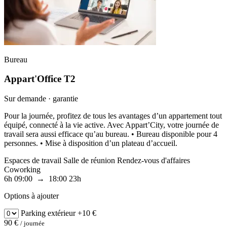
Bureau
Appart'Office T2
Sur demande · garantie
Pour la journée, profitez de tous les avantages d’un appartement tout
équipé, connecté à la vie active. Avec Appart’City, votre journée de
travail sera aussi efficace qu’au bureau. • Bureau disponible pour 4
personnes. • Mise à disposition d’un plateau d’accueil.
Espaces de travail
Salle de réunion
Rendez-vous d'affaires
Coworking
6h
09:00 → 18:00
23h
Options à ajouter
Parking
extérieur
+10 €
90 €
/ journée