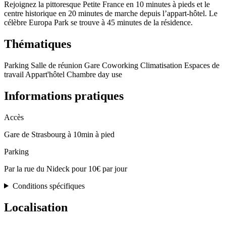
Rejoignez la pittoresque Petite France en 10 minutes à pieds et le
centre historique en 20 minutes de marche depuis l’appart-hôtel. Le
célèbre Europa Park se trouve à 45 minutes de la résidence.
Thématiques
Parking
Salle de réunion
Gare
Coworking
Climatisation
Espaces de
travail
Appart'hôtel
Chambre day use
Informations pratiques
Accès
Gare de Strasbourg à 10min à pied
Parking
Par la rue du Nideck pour 10€ par jour
Conditions spécifiques
Localisation