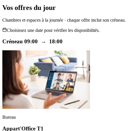
Vos offres du jour
Chambres et espaces à la journée · chaque offre inclut son créneau.
Choisissez une date pour vérifier les disponibilités.
Créneau 09:00 → 18:00
Bureau
Appart'Office T1