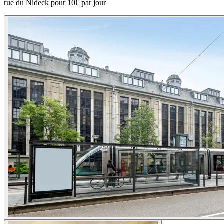
rue du Nideck pour 10€ par jour