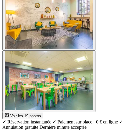
Voir les 19 photos
✓ Réservation instantanée
✓ Paiement sur place · 0 € en ligne
✓
Annulation gratuite
Dernière minute acceptée