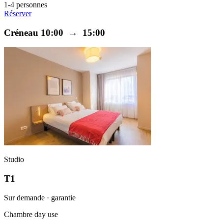
1-4 personnes
Réserver
Créneau 10:00 → 15:00
Studio
T1
Sur demande · garantie
Chambre day use