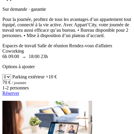
Sur demande · garantie
Pour la journée, profitez de tous les avantages d’un appartement tout
équipé, connecté à la vie active. Avec Appart’City, votre journée de
travail sera aussi efficace qu’au bureau. • Bureau disponible pour 2
personnes. • Mise à disposition d’un plateau d’accueil.
Espaces de travail
Salle de réunion
Rendez-vous d'affaires
Coworking
6h
09:00 → 18:00
23h
Options à ajouter
Parking
extérieur
+10 €
70 €
/ journée
1-2 personnes
Réserver