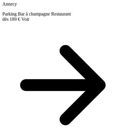
Annecy
Parking
Bar à champagne
Restaurant
dès
189 €
Voir