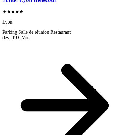
★★★★★
Lyon
Parking
Salle de réunion
Restaurant
dès
119 €
Voir