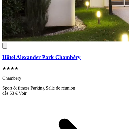
Hôtel Alexander Park Chambéry
★★★★
Chambéry
Sport & fitness
Parking
Salle de réunion
dès
53 €
Voir