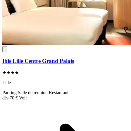
Ibis Lille Centre Grand Palais
★★★★
Lille
Parking
Salle de réunion
Restaurant
dès
70 €
Voir