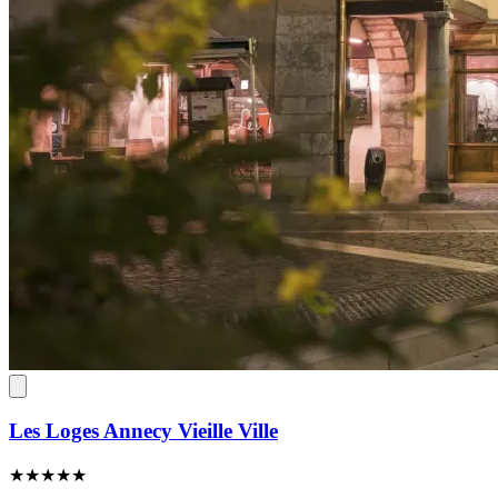
Les Loges Annecy Vieille Ville
★★★★★