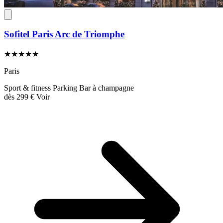
Sofitel Paris Arc de Triomphe
★★★★★
Paris
Sport & fitness
Parking
Bar à champagne
dès
299 €
Voir