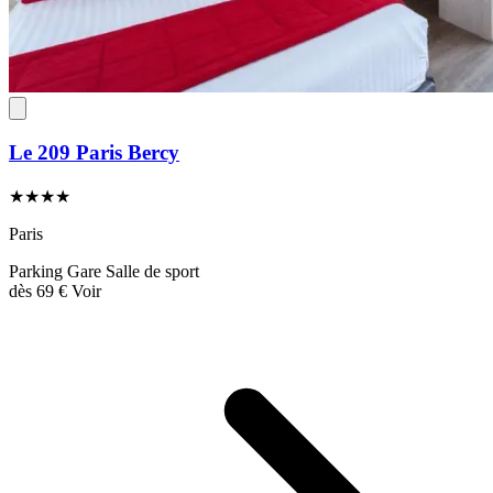
Le 209 Paris Bercy
★★★★
Paris
Parking
Gare
Salle de sport
dès
69 €
Voir