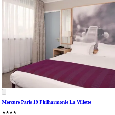
Mercure Paris 19 Philharmonie La Villette
★★★★