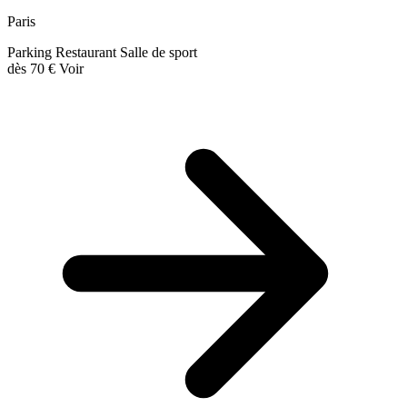
Paris
Parking
Restaurant
Salle de sport
dès
70 €
Voir