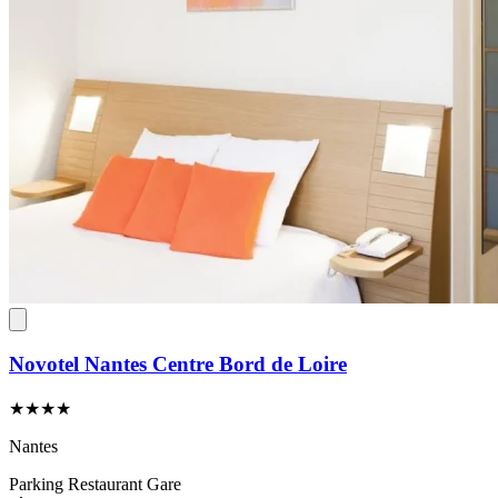
Novotel Nantes Centre Bord de Loire
★★★★
Nantes
Parking
Restaurant
Gare