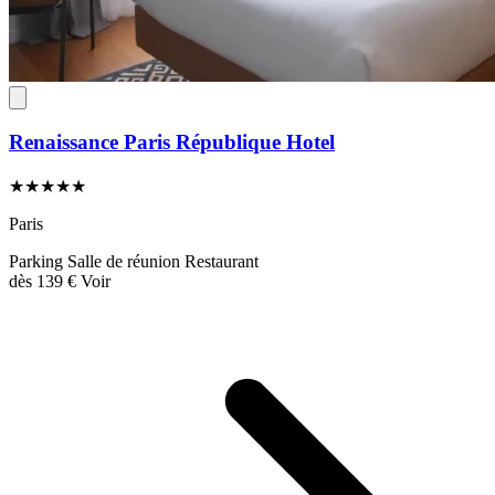
Renaissance Paris République Hotel
★★★★★
Paris
Parking
Salle de réunion
Restaurant
dès
139 €
Voir