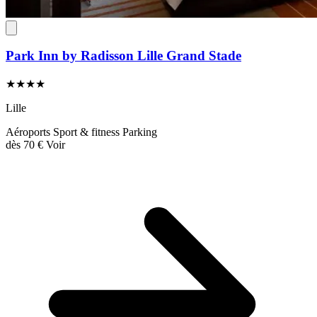
Park Inn by Radisson Lille Grand Stade
★★★★
Lille
Aéroports
Sport & fitness
Parking
dès
70 €
Voir