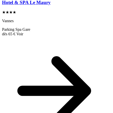
Hotel & SPA Le Maury
★★★★
Vannes
Parking
Spa
Gare
dès
65 €
Voir