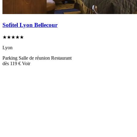
Sofitel Lyon Bellecour
★★★★★
Lyon
Parking
Salle de réunion
Restaurant
dès
119 €
Voir