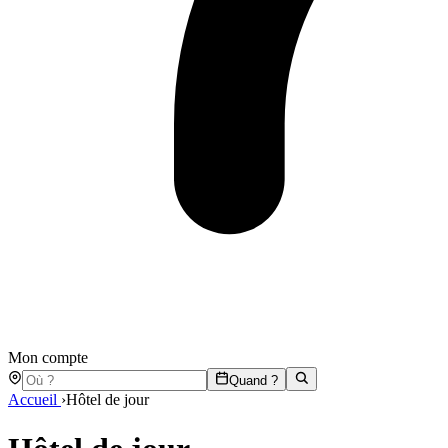
Mon compte
Quand ?
Accueil
›
Hôtel de jour