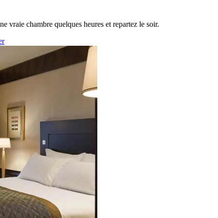
une vraie chambre quelques heures et repartez le soir.
er