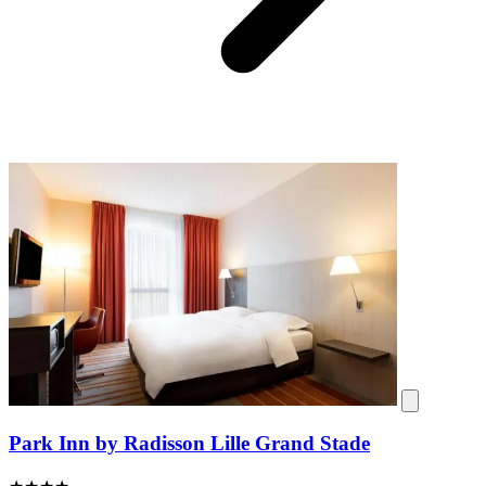
Park Inn by Radisson Lille Grand Stade