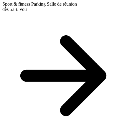
Sport & fitness
Parking
Salle de réunion
dès
53 €
Voir