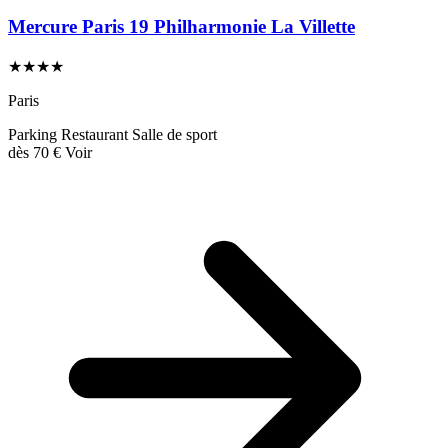
Mercure Paris 19 Philharmonie La Villette
★★★★
Paris
Parking
Restaurant
Salle de sport
dès
70 €
Voir