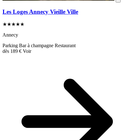
Les Loges Annecy Vieille Ville
★★★★★
Annecy
Parking
Bar à champagne
Restaurant
dès
189 €
Voir