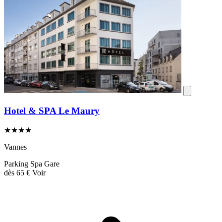
Hotel & SPA Le Maury
★★★★
Vannes
Parking
Spa
Gare
dès
65 €
Voir