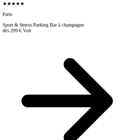
★★★★★
Paris
Sport & fitness
Parking
Bar à champagne
dès
299 €
Voir