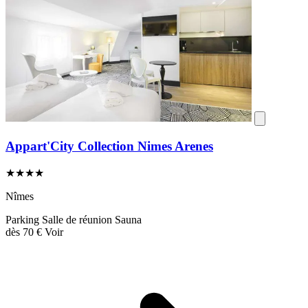
Appart'City Collection Nimes Arenes
★★★★
Nîmes
Parking
Salle de réunion
Sauna
dès
70 €
Voir