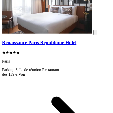
Renaissance Paris République Hotel
★★★★★
Paris
Parking
Salle de réunion
Restaurant
dès
139 €
Voir