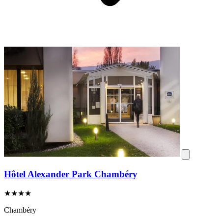
Hôtel Alexander Park Chambéry
★★★★
Chambéry