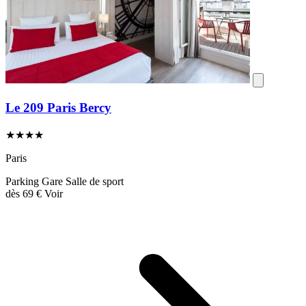
Le 209 Paris Bercy
★★★★
Paris
Parking
Gare
Salle de sport
dès
69 €
Voir