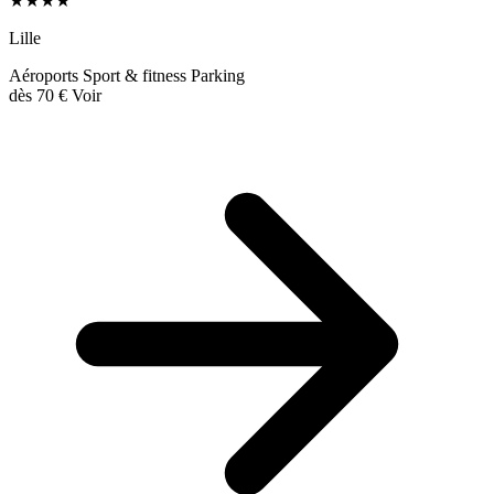
★★★★
Lille
Aéroports
Sport & fitness
Parking
dès
70 €
Voir