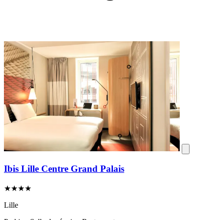
Ibis Lille Centre Grand Palais
★★★★
Lille