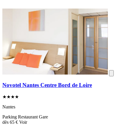
Novotel Nantes Centre Bord de Loire
★★★★
Nantes
Parking
Restaurant
Gare
dès
65 €
Voir