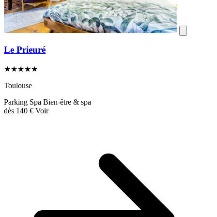
Le Prieuré
★★★★★
Toulouse
Parking
Spa
Bien-être & spa
dès
140 €
Voir