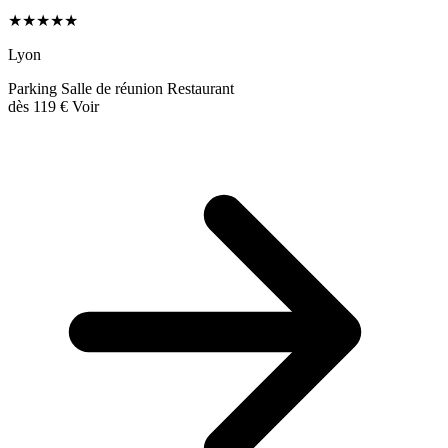
★★★★★
Lyon
Parking
Salle de réunion
Restaurant
dès
119 €
Voir