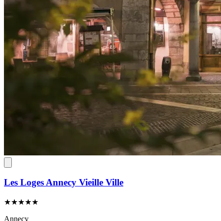
Les Loges Annecy Vieille Ville
★★★★★
Annecy