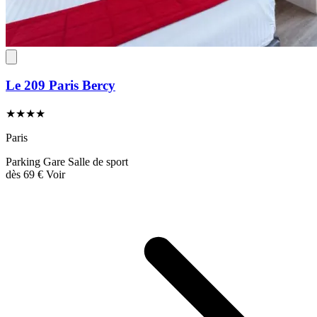
Le 209 Paris Bercy
★★★★
Paris
Parking
Gare
Salle de sport
dès
69 €
Voir