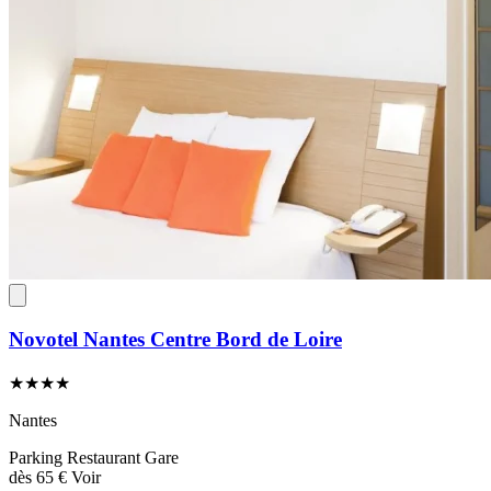
Novotel Nantes Centre Bord de Loire
★★★★
Nantes
Parking
Restaurant
Gare
dès
65 €
Voir