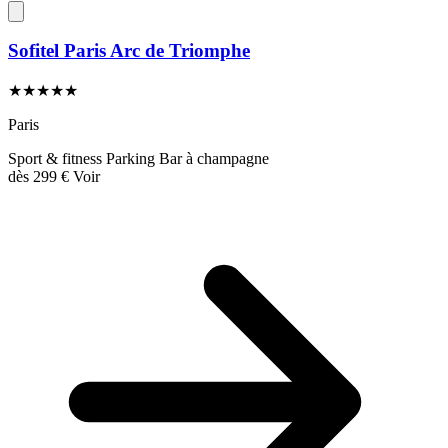
Sofitel Paris Arc de Triomphe
★★★★★
Paris
Sport & fitness
Parking
Bar à champagne
dès
299 €
Voir