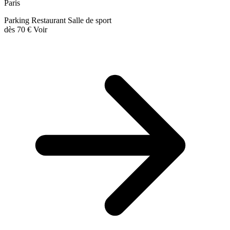
Paris
Parking
Restaurant
Salle de sport
dès
70 €
Voir