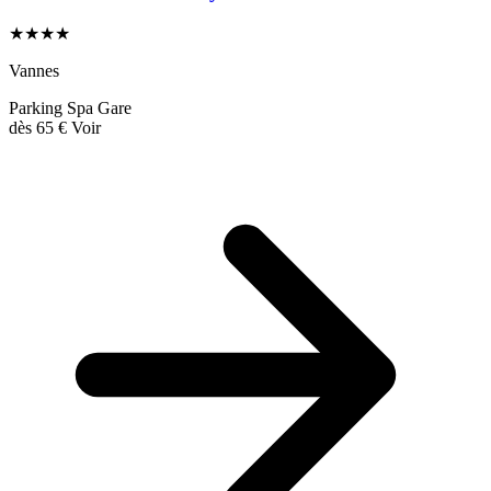
★★★★
Vannes
Parking
Spa
Gare
dès
65 €
Voir