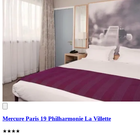
Mercure Paris 19 Philharmonie La Villette
★★★★