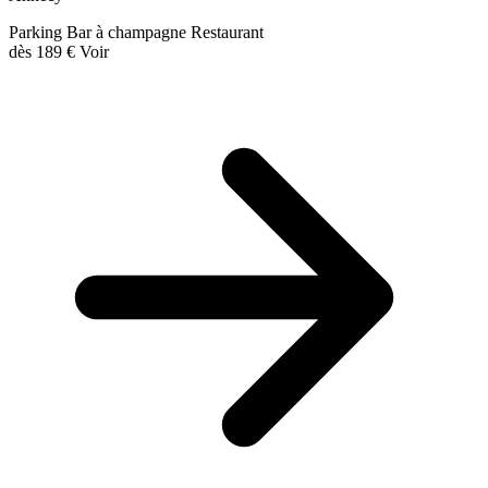
Parking
Bar à champagne
Restaurant
dès
189 €
Voir