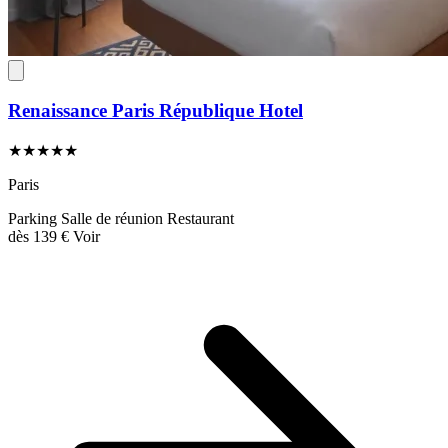
Renaissance Paris République Hotel
★★★★★
Paris
Parking
Salle de réunion
Restaurant
dès
139 €
Voir