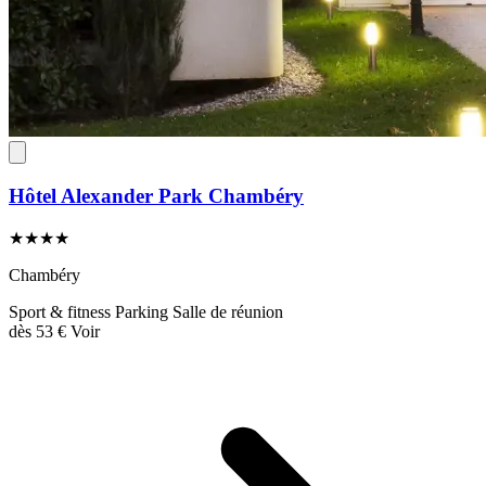
Hôtel Alexander Park Chambéry
★★★★
Chambéry
Sport & fitness
Parking
Salle de réunion
dès
53 €
Voir