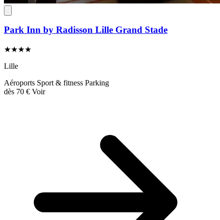
Park Inn by Radisson Lille Grand Stade
★★★★
Lille
Aéroports
Sport & fitness
Parking
dès
70 €
Voir