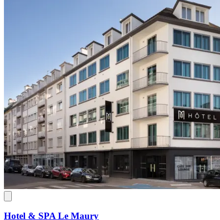
Hotel & SPA Le Maury