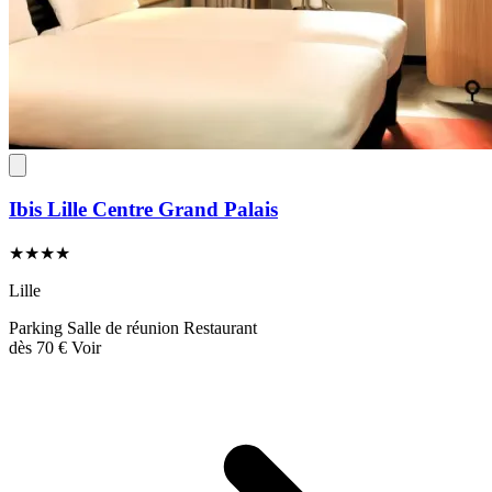
Ibis Lille Centre Grand Palais
★★★★
Lille
Parking
Salle de réunion
Restaurant
dès
70 €
Voir