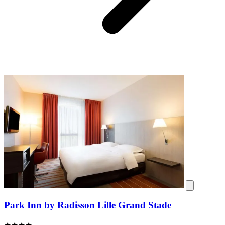
Park Inn by Radisson Lille Grand Stade