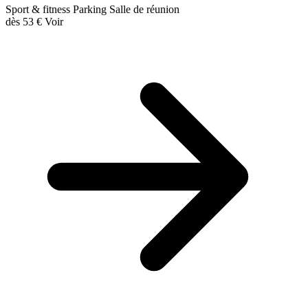
Sport & fitness
Parking
Salle de réunion
dès
53 €
Voir