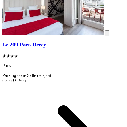
Le 209 Paris Bercy
★★★★
Paris
Parking
Gare
Salle de sport
dès
69 €
Voir