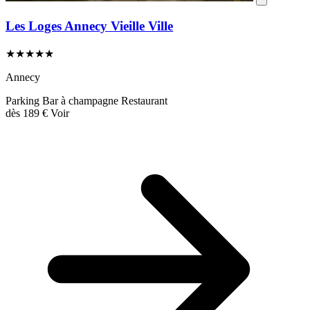
Les Loges Annecy Vieille Ville
★★★★★
Annecy
Parking
Bar à champagne
Restaurant
dès
189 €
Voir