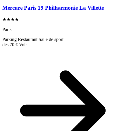
Mercure Paris 19 Philharmonie La Villette
★★★★
Paris
Parking
Restaurant
Salle de sport
dès
70 €
Voir