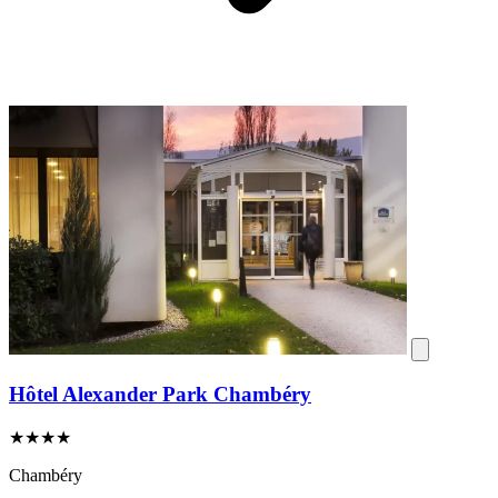
Hôtel Alexander Park Chambéry
★★★★
Chambéry