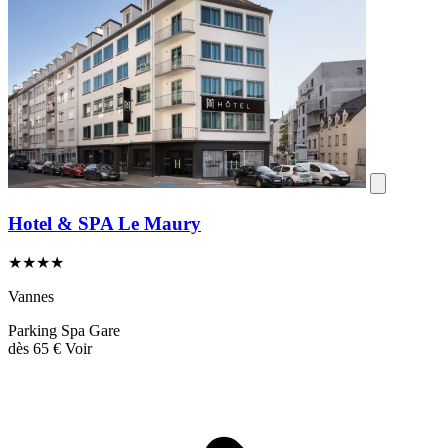
Hotel & SPA Le Maury
★★★★
Vannes
Parking
Spa
Gare
dès
65 €
Voir