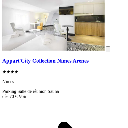
Appart'City Collection Nimes Arenes
★★★★
Nîmes
Parking
Salle de réunion
Sauna
dès
70 €
Voir