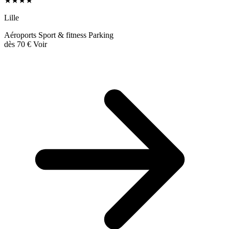
★★★★
Lille
Aéroports
Sport & fitness
Parking
dès
70 €
Voir