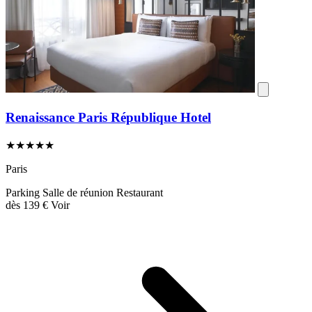
Renaissance Paris République Hotel
★★★★★
Paris
Parking
Salle de réunion
Restaurant
dès
139 €
Voir