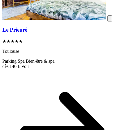
Le Prieuré
★★★★★
Toulouse
Parking
Spa
Bien-être & spa
dès
140 €
Voir