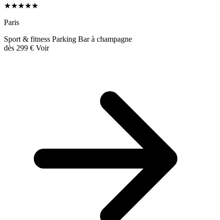
★★★★★
Paris
Sport & fitness
Parking
Bar à champagne
dès
299 €
Voir