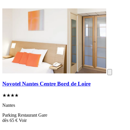
Novotel Nantes Centre Bord de Loire
★★★★
Nantes
Parking
Restaurant
Gare
dès
65 €
Voir