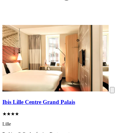
Ibis Lille Centre Grand Palais
★★★★
Lille