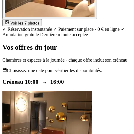
Voir les 7 photos
✓ Réservation instantanée
✓ Paiement sur place · 0 € en ligne
✓
Annulation gratuite
Dernière minute acceptée
Vos offres du jour
Chambres et espaces à la journée · chaque offre inclut son créneau.
Choisissez une date pour vérifier les disponibilités.
Créneau 10:00 → 16:00