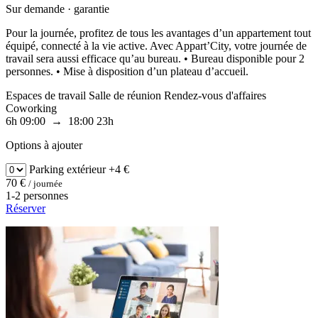
Sur demande · garantie
Pour la journée, profitez de tous les avantages d’un appartement tout
équipé, connecté à la vie active. Avec Appart’City, votre journée de
travail sera aussi efficace qu’au bureau. • Bureau disponible pour 2
personnes. • Mise à disposition d’un plateau d’accueil.
Espaces de travail
Salle de réunion
Rendez-vous d'affaires
Coworking
6h
09:00 → 18:00
23h
Options à ajouter
Parking
extérieur
+4 €
70 €
/ journée
1-2 personnes
Réserver