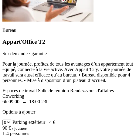
Bureau
Appart'Office T2
Sur demande · garantie
Pour la journée, profitez de tous les avantages d’un appartement tout
équipé, connecté à la vie active. Avec Appart’City, votre journée de
travail sera aussi efficace qu’au bureau. • Bureau disponible pour 4
personnes. • Mise à disposition d’un plateau d’accueil.
Espaces de travail
Salle de réunion
Rendez-vous d'affaires
Coworking
6h
09:00 → 18:00
23h
Options à ajouter
Parking
extérieur
+4 €
90 €
/ journée
1-4 personnes