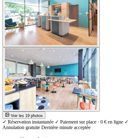
Voir les 19 photos
✓ Réservation instantanée
✓ Paiement sur place · 0 € en ligne
✓
Annulation gratuite
Dernière minute acceptée