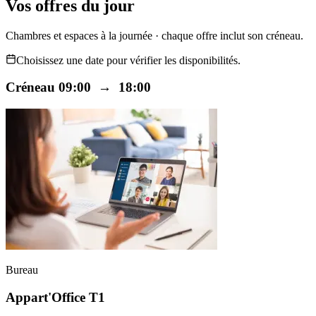
Vos offres du jour
Chambres et espaces à la journée · chaque offre inclut son créneau.
Choisissez une date pour vérifier les disponibilités.
Créneau 09:00 → 18:00
Bureau
Appart'Office T1