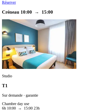
Réserver
Créneau 10:00 → 15:00
Studio
T1
Sur demande · garantie
Chambre day use
6h
10:00 → 15:00
23h