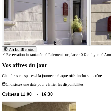
Voir les 15 photos
✓ Réservation instantanée
✓ Paiement sur place · 0 € en ligne
✓ Annu
Vos offres du jour
Chambres et espaces à la journée · chaque offre inclut son créneau.
Choisissez une date pour vérifier les disponibilités.
Créneau 11:00 → 16:30