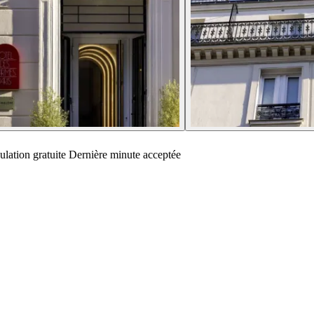
lation gratuite
Dernière minute acceptée