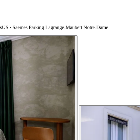
BusUS · Saemes Parking Lagrange-Maubert Notre-Dame