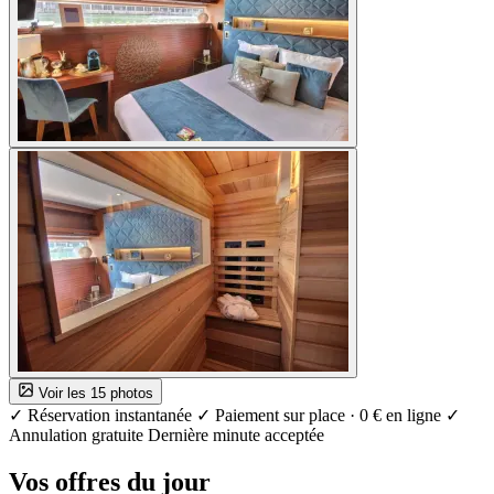
Voir les 15 photos
✓ Réservation instantanée
✓ Paiement sur place · 0 € en ligne
✓
Annulation gratuite
Dernière minute acceptée
Vos offres du jour