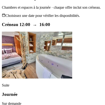
Chambres et espaces à la journée · chaque offre inclut son créneau.
Choisissez une date pour vérifier les disponibilités.
Créneau 12:00 → 16:00
Suite
Journée
Sur demande