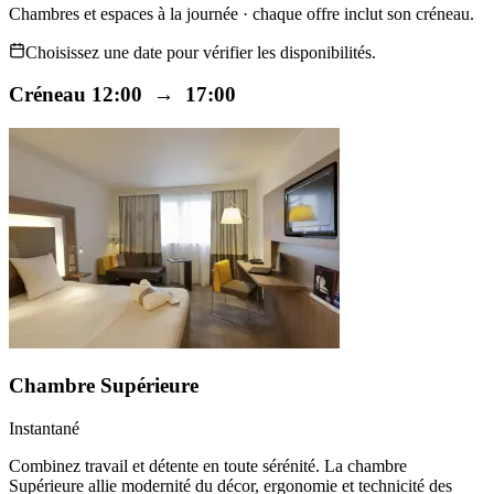
Chambres et espaces à la journée · chaque offre inclut son créneau.
Choisissez une date pour vérifier les disponibilités.
Créneau 12:00 → 17:00
Chambre Supérieure
Instantané
Combinez travail et détente en toute sérénité. La chambre
Supérieure allie modernité du décor, ergonomie et technicité des