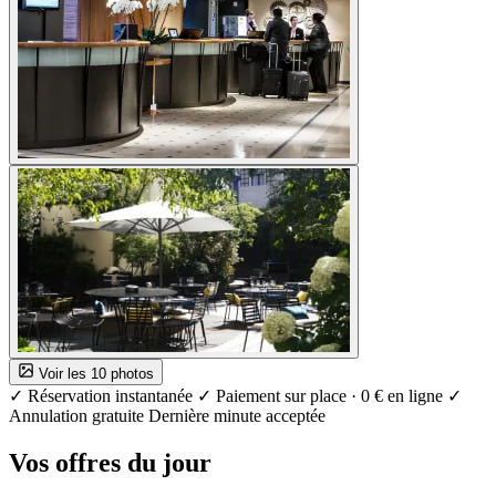
Voir les 10 photos
✓ Réservation instantanée
✓ Paiement sur place · 0 € en ligne
✓
Annulation gratuite
Dernière minute acceptée
Vos offres du jour