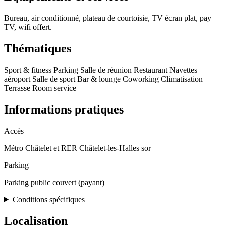
Bureau, air conditionné, plateau de courtoisie, TV écran plat, pay
TV, wifi offert.
Thématiques
Sport & fitness
Parking
Salle de réunion
Restaurant
Navettes
aéroport
Salle de sport
Bar & lounge
Coworking
Climatisation
Terrasse
Room service
Informations pratiques
Accès
Métro Châtelet et RER Châtelet-les-Halles sor
Parking
Parking public couvert (payant)
Conditions spécifiques
Localisation