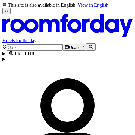
This site is also available in English.
View in English
✕
Hotels for the day
Quand ?
FR
·
EUR