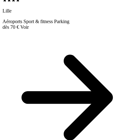
★★★★
Lille
Aéroports
Sport & fitness
Parking
dès
70 €
Voir