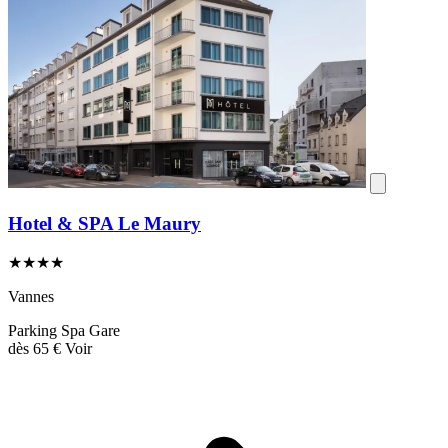
Hotel & SPA Le Maury
★★★★
Vannes
Parking
Spa
Gare
dès
65 €
Voir