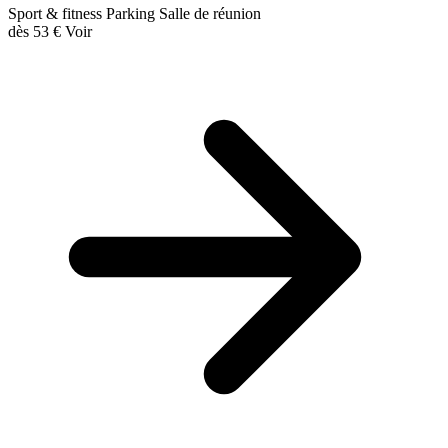
Sport & fitness
Parking
Salle de réunion
dès
53 €
Voir