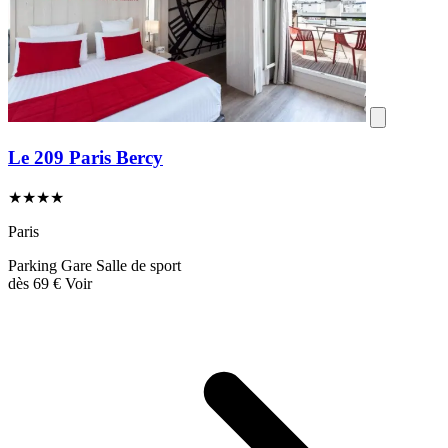
Le 209 Paris Bercy
★★★★
Paris
Parking
Gare
Salle de sport
dès
69 €
Voir