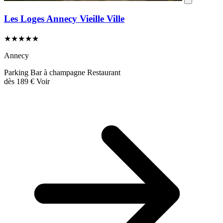
Les Loges Annecy Vieille Ville
★★★★★
Annecy
Parking
Bar à champagne
Restaurant
dès
189 €
Voir