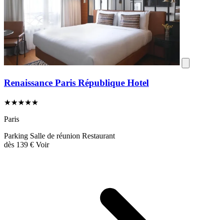
Renaissance Paris République Hotel
★★★★★
Paris
Parking
Salle de réunion
Restaurant
dès
139 €
Voir