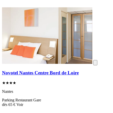
Novotel Nantes Centre Bord de Loire
★★★★
Nantes
Parking
Restaurant
Gare
dès
65 €
Voir