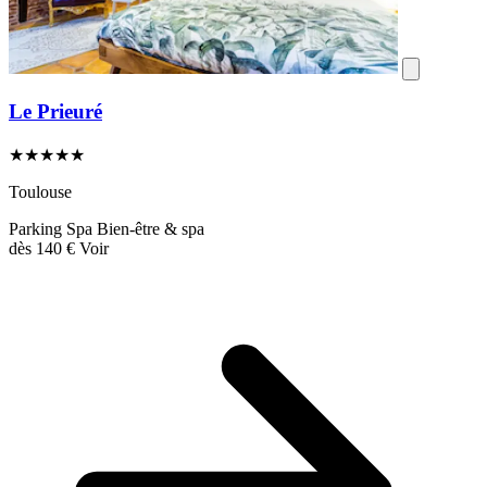
Le Prieuré
★★★★★
Toulouse
Parking
Spa
Bien-être & spa
dès
140 €
Voir