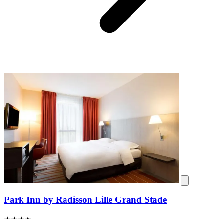
Park Inn by Radisson Lille Grand Stade