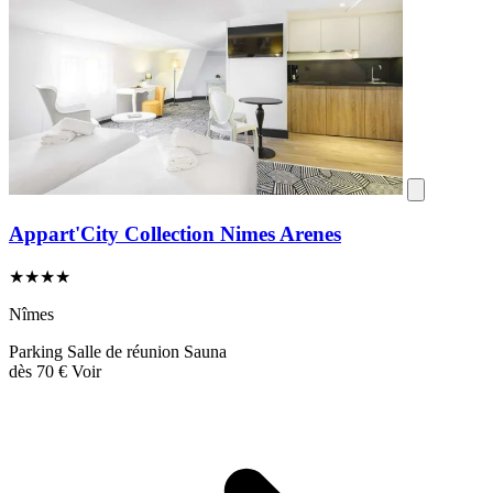
Appart'City Collection Nimes Arenes
★★★★
Nîmes
Parking
Salle de réunion
Sauna
dès
70 €
Voir