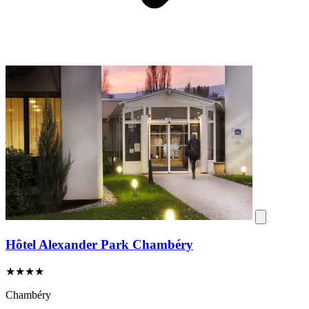
Hôtel Alexander Park Chambéry
★★★★
Chambéry