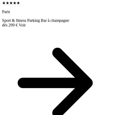
★★★★★
Paris
Sport & fitness
Parking
Bar à champagne
dès
299 €
Voir