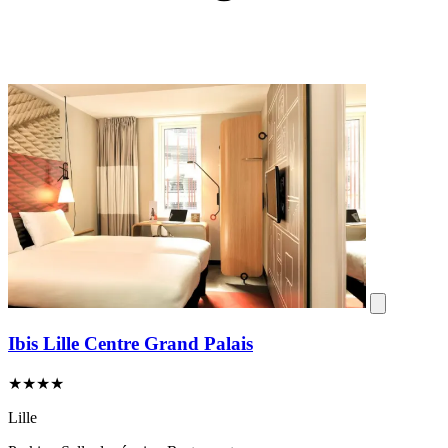
Ibis Lille Centre Grand Palais
★★★★
Lille