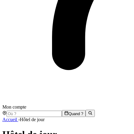
Mon compte
Quand ?
Accueil
›
Hôtel de jour