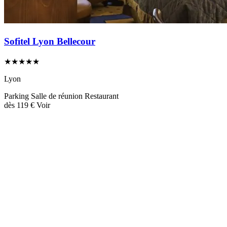
Sofitel Lyon Bellecour
★★★★★
Lyon
Parking
Salle de réunion
Restaurant
dès
119 €
Voir