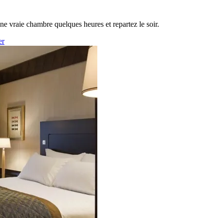
une vraie chambre quelques heures et repartez le soir.
er