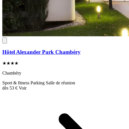
Hôtel Alexander Park Chambéry
★★★★
Chambéry
Sport & fitness
Parking
Salle de réunion
dès
53 €
Voir