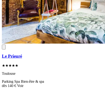
Le Prieuré
★★★★★
Toulouse
Parking
Spa
Bien-être & spa
dès
140 €
Voir