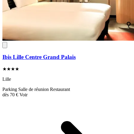
Ibis Lille Centre Grand Palais
★★★★
Lille
Parking
Salle de réunion
Restaurant
dès
70 €
Voir