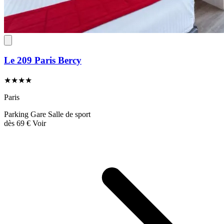
Le 209 Paris Bercy
★★★★
Paris
Parking
Gare
Salle de sport
dès
69 €
Voir