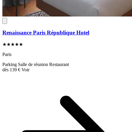
Renaissance Paris République Hotel
★★★★★
Paris
Parking
Salle de réunion
Restaurant
dès
139 €
Voir