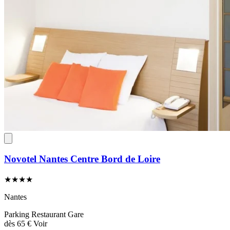
Novotel Nantes Centre Bord de Loire
★★★★
Nantes
Parking
Restaurant
Gare
dès
65 €
Voir