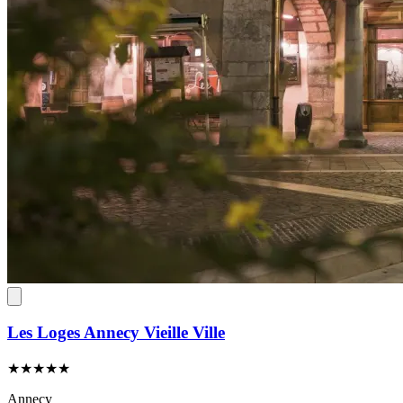
Les Loges Annecy Vieille Ville
★★★★★
Annecy