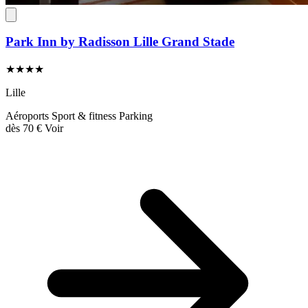
Park Inn by Radisson Lille Grand Stade
★★★★
Lille
Aéroports
Sport & fitness
Parking
dès
70 €
Voir