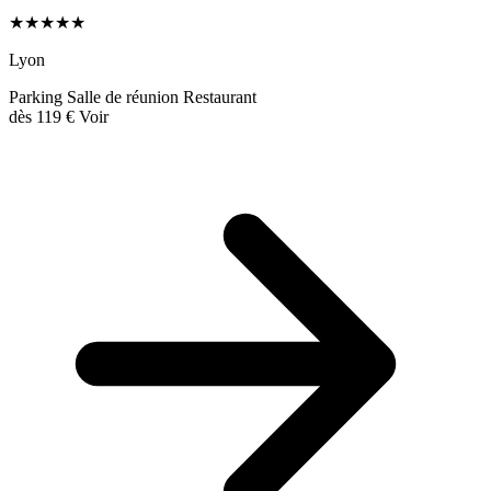
★★★★★
Lyon
Parking
Salle de réunion
Restaurant
dès
119 €
Voir