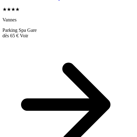
★★★★
Vannes
Parking
Spa
Gare
dès
65 €
Voir