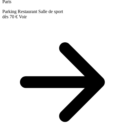
Paris
Parking
Restaurant
Salle de sport
dès
70 €
Voir