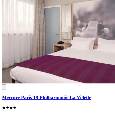
Mercure Paris 19 Philharmonie La Villette
★★★★