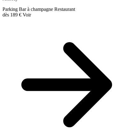
Parking
Bar à champagne
Restaurant
dès
189 €
Voir