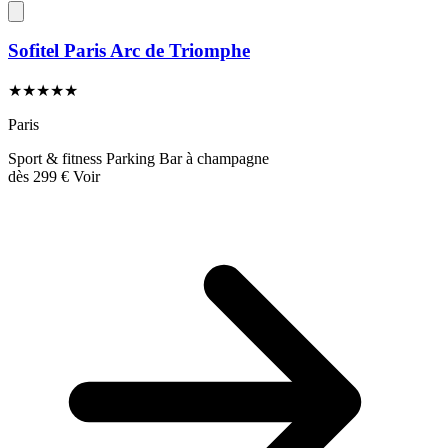
Sofitel Paris Arc de Triomphe
★★★★★
Paris
Sport & fitness
Parking
Bar à champagne
dès
299 €
Voir