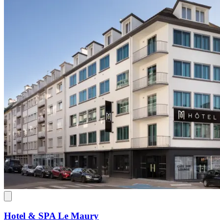
Hotel & SPA Le Maury