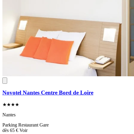
Novotel Nantes Centre Bord de Loire
★★★★
Nantes
Parking
Restaurant
Gare
dès
65 €
Voir