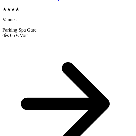
★★★★
Vannes
Parking
Spa
Gare
dès
65 €
Voir