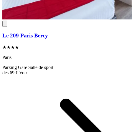
Le 209 Paris Bercy
★★★★
Paris
Parking
Gare
Salle de sport
dès
69 €
Voir