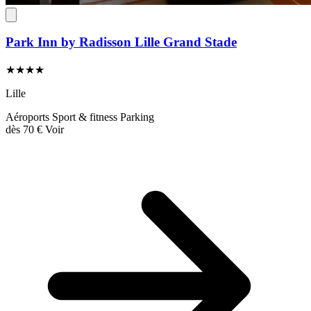
Park Inn by Radisson Lille Grand Stade
★★★★
Lille
Aéroports
Sport & fitness
Parking
dès
70 €
Voir