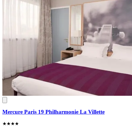
Mercure Paris 19 Philharmonie La Villette
★★★★