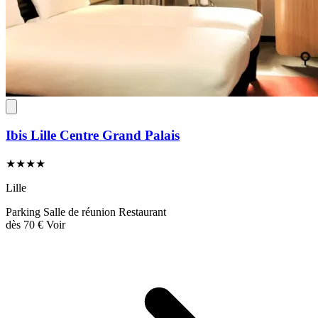
Ibis Lille Centre Grand Palais
★★★★
Lille
Parking
Salle de réunion
Restaurant
dès
70 €
Voir