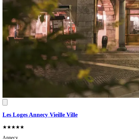
Les Loges Annecy Vieille Ville
★★★★★
Annecy