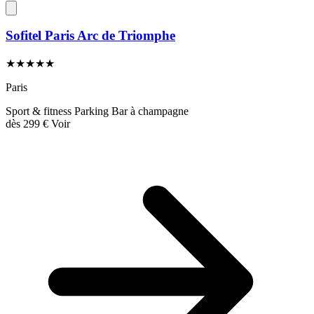
Sofitel Paris Arc de Triomphe
★★★★★
Paris
Sport & fitness
Parking
Bar à champagne
dès
299 €
Voir