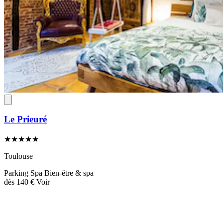
Le Prieuré
★★★★★
Toulouse
Parking
Spa
Bien-être & spa
dès
140 €
Voir