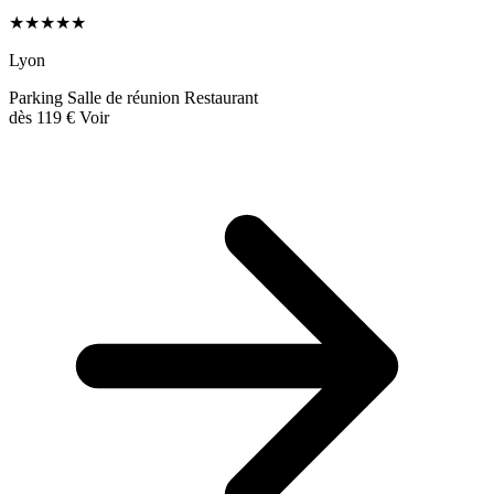
★★★★★
Lyon
Parking
Salle de réunion
Restaurant
dès
119 €
Voir