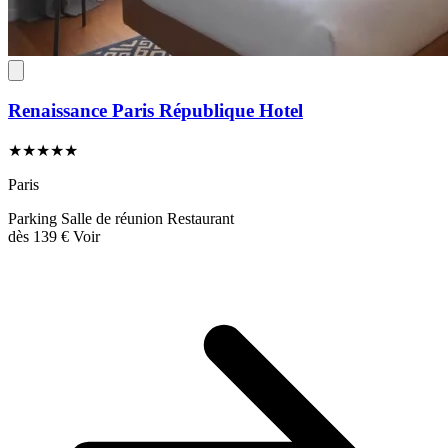
Renaissance Paris République Hotel
★★★★★
Paris
Parking
Salle de réunion
Restaurant
dès
139 €
Voir