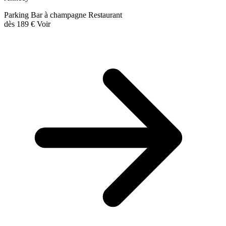
Parking
Bar à champagne
Restaurant
dès
189 €
Voir