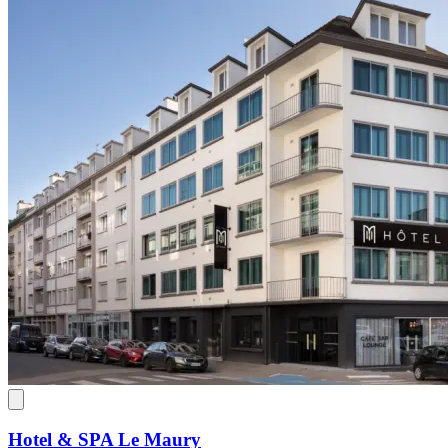
Hotel & SPA Le Maury