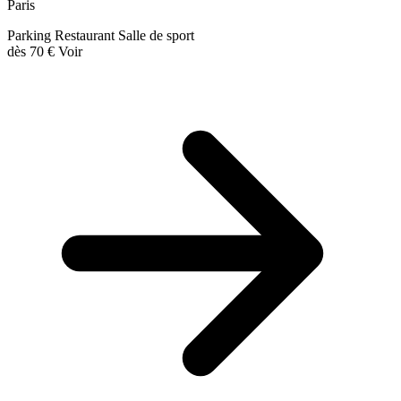
Paris
Parking
Restaurant
Salle de sport
dès
70 €
Voir