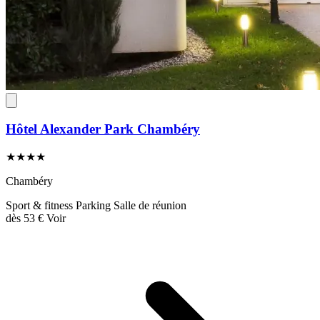
Hôtel Alexander Park Chambéry
★★★★
Chambéry
Sport & fitness
Parking
Salle de réunion
dès
53 €
Voir