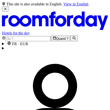
This site is also available in English.
View in English
✕
Hotels for the day
Quand ?
FR
·
EUR