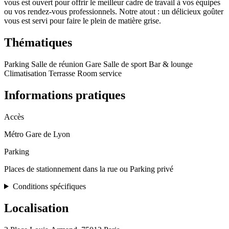
vous est ouvert pour offrir le meilleur cadre de travail à vos équipes
ou vos rendez-vous professionnels. Notre atout : un délicieux goûter
vous est servi pour faire le plein de matière grise.
Thématiques
Parking
Salle de réunion
Gare
Salle de sport
Bar & lounge
Climatisation
Terrasse
Room service
Informations pratiques
Accès
Métro Gare de Lyon
Parking
Places de stationnement dans la rue ou Parking privé
Conditions spécifiques
Localisation