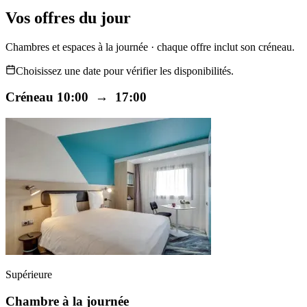
Vos offres du jour
Chambres et espaces à la journée · chaque offre inclut son créneau.
Choisissez une date pour vérifier les disponibilités.
Créneau 10:00 → 17:00
Supérieure
Chambre à la journée