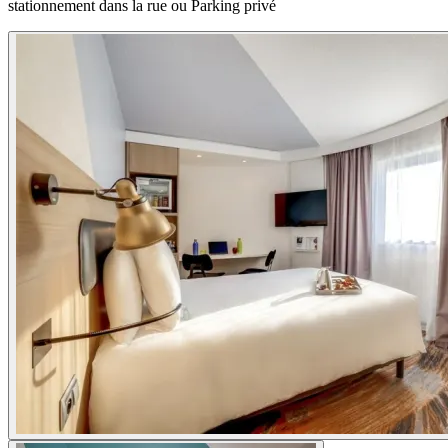
stationnement dans la rue ou Parking privé