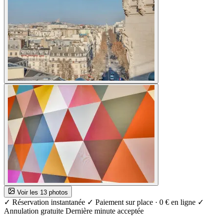
Voir les 13 photos
✓ Réservation instantanée
✓ Paiement sur place · 0 € en ligne
✓
Annulation gratuite
Dernière minute acceptée