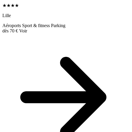
★★★★
Lille
Aéroports
Sport & fitness
Parking
dès
70 €
Voir