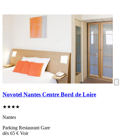
Novotel Nantes Centre Bord de Loire
★★★★
Nantes
Parking
Restaurant
Gare
dès
65 €
Voir