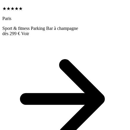
★★★★★
Paris
Sport & fitness
Parking
Bar à champagne
dès
299 €
Voir