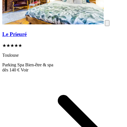
Le Prieuré
★★★★★
Toulouse
Parking
Spa
Bien-être & spa
dès
140 €
Voir