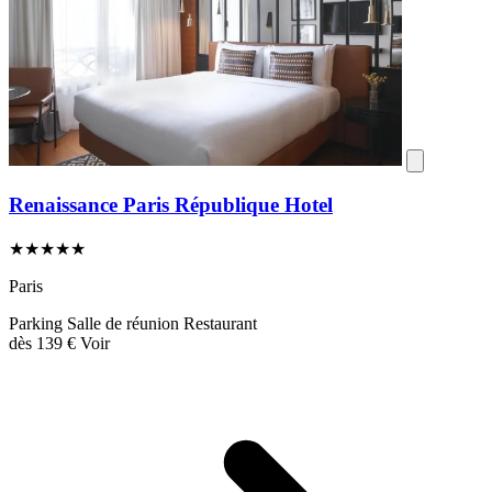
Renaissance Paris République Hotel
★★★★★
Paris
Parking
Salle de réunion
Restaurant
dès
139 €
Voir