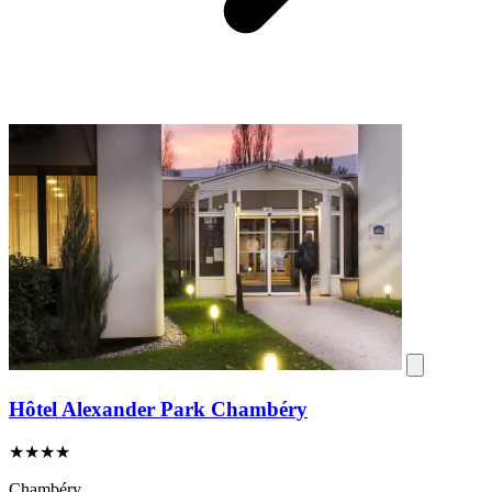
Hôtel Alexander Park Chambéry
★★★★
Chambéry