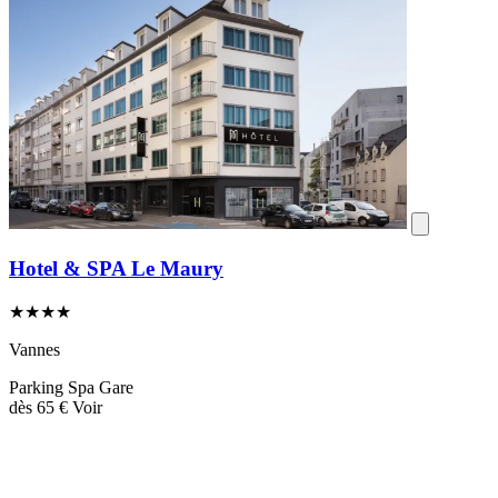
Hotel & SPA Le Maury
★★★★
Vannes
Parking
Spa
Gare
dès
65 €
Voir