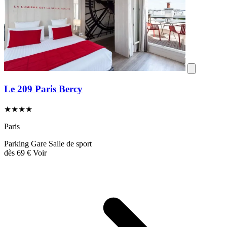
Le 209 Paris Bercy
★★★★
Paris
Parking
Gare
Salle de sport
dès
69 €
Voir