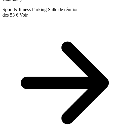
Sport & fitness
Parking
Salle de réunion
dès
53 €
Voir