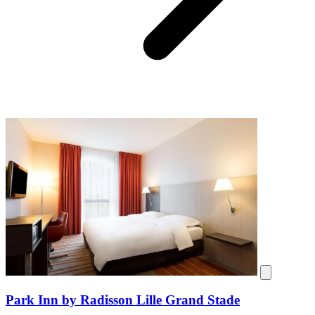
Park Inn by Radisson Lille Grand Stade