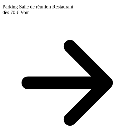
Parking
Salle de réunion
Restaurant
dès
70 €
Voir