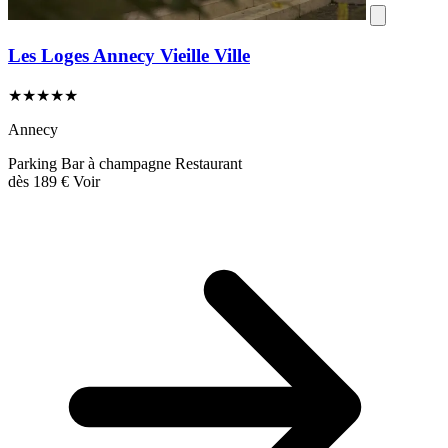
Les Loges Annecy Vieille Ville
★★★★★
Annecy
Parking
Bar à champagne
Restaurant
dès
189 €
Voir