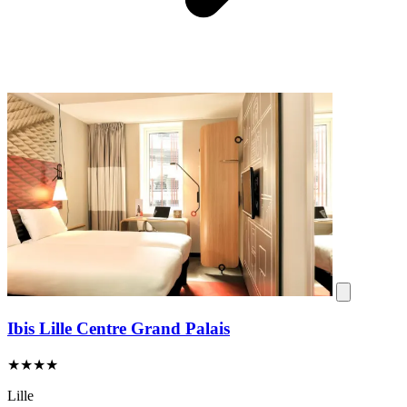
Ibis Lille Centre Grand Palais
★★★★
Lille