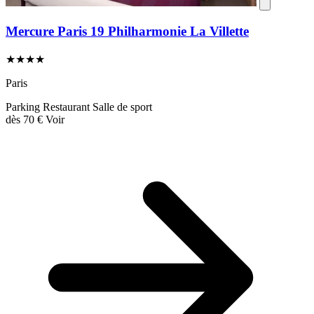
Mercure Paris 19 Philharmonie La Villette
★★★★
Paris
Parking
Restaurant
Salle de sport
dès
70 €
Voir