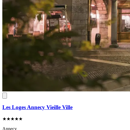
Les Loges Annecy Vieille Ville
★★★★★
Annecy