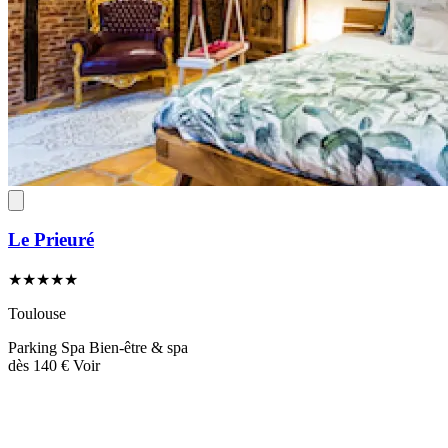
Le Prieuré
★★★★★
Toulouse
Parking
Spa
Bien-être & spa
dès
140 €
Voir