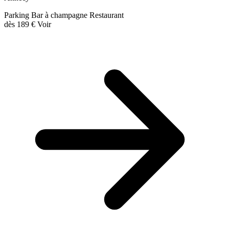
Parking
Bar à champagne
Restaurant
dès
189 €
Voir