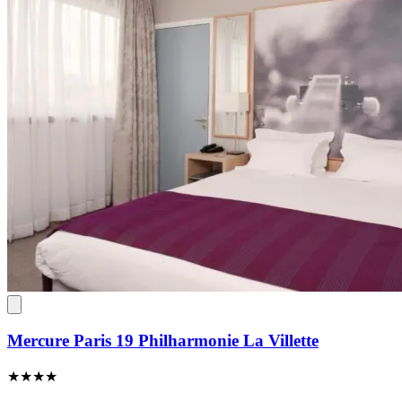
Mercure Paris 19 Philharmonie La Villette
★★★★