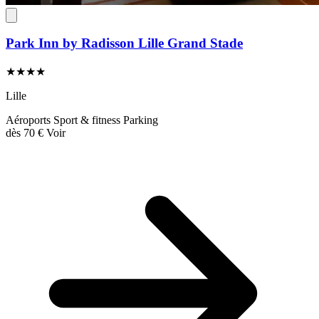
Park Inn by Radisson Lille Grand Stade
★★★★
Lille
Aéroports
Sport & fitness
Parking
dès
70 €
Voir