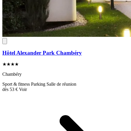
Hôtel Alexander Park Chambéry
★★★★
Chambéry
Sport & fitness
Parking
Salle de réunion
dès
53 €
Voir