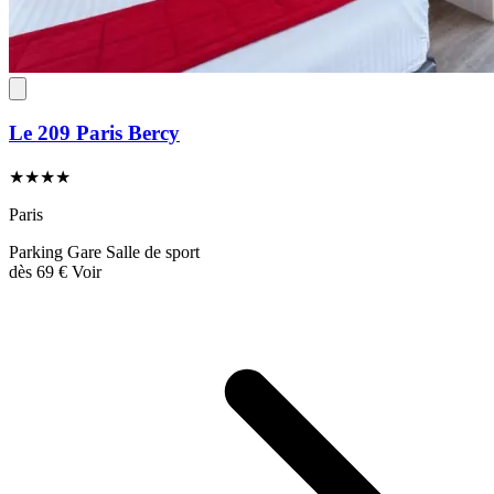
Le 209 Paris Bercy
★★★★
Paris
Parking
Gare
Salle de sport
dès
69 €
Voir