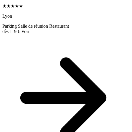
★★★★★
Lyon
Parking
Salle de réunion
Restaurant
dès
119 €
Voir