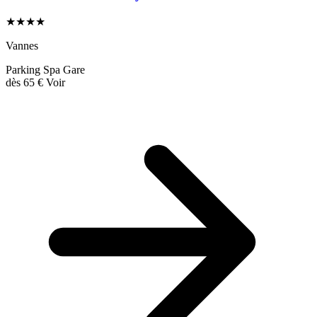
★★★★
Vannes
Parking
Spa
Gare
dès
65 €
Voir