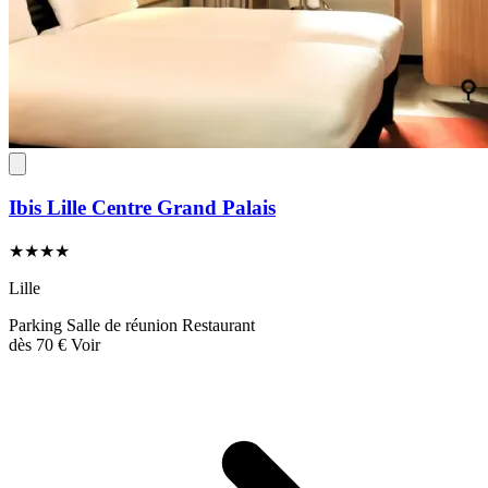
Ibis Lille Centre Grand Palais
★★★★
Lille
Parking
Salle de réunion
Restaurant
dès
70 €
Voir