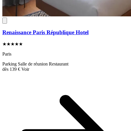
Renaissance Paris République Hotel
★★★★★
Paris
Parking
Salle de réunion
Restaurant
dès
139 €
Voir