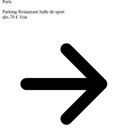
Paris
Parking
Restaurant
Salle de sport
dès
70 €
Voir