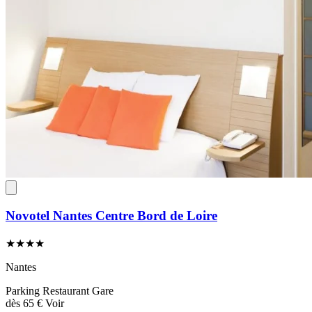
Novotel Nantes Centre Bord de Loire
★★★★
Nantes
Parking
Restaurant
Gare
dès
65 €
Voir