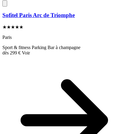
Sofitel Paris Arc de Triomphe
★★★★★
Paris
Sport & fitness
Parking
Bar à champagne
dès
299 €
Voir