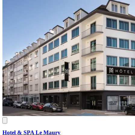
Hotel & SPA Le Maury