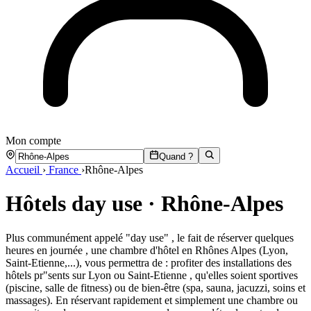
Mon compte
Quand ?
Accueil
›
France
›
Rhône-Alpes
Hôtels day use · Rhône-Alpes
Plus communément appelé "day use" , le fait de réserver quelques
heures en journée , une chambre d'hôtel en Rhônes Alpes (Lyon,
Saint-Etienne,...), vous permettra de : profiter des installations des
hôtels pr"sents sur Lyon ou Saint-Etienne , qu'elles soient sportives
(piscine, salle de fitness) ou de bien-être (spa, sauna, jacuzzi, soins et
massages). En réservant rapidement et simplement une chambre ou