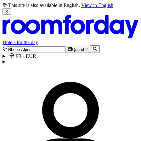
This site is also available in English.
View in English
✕
Hotels for the day
Quand ?
FR
·
EUR