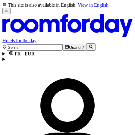
This site is also available in English.
View in English
✕
Hotels for the day
Quand ?
FR
·
EUR