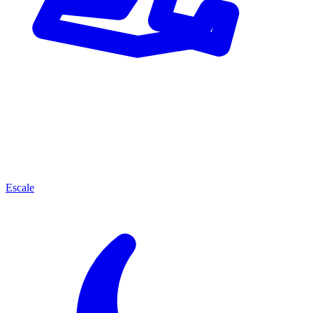
Escale