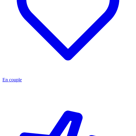
En couple