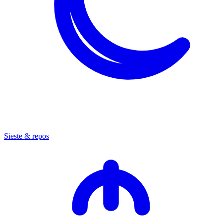
Sieste & repos