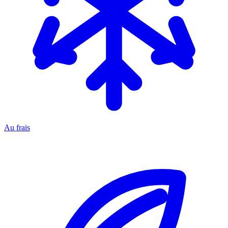
Au frais