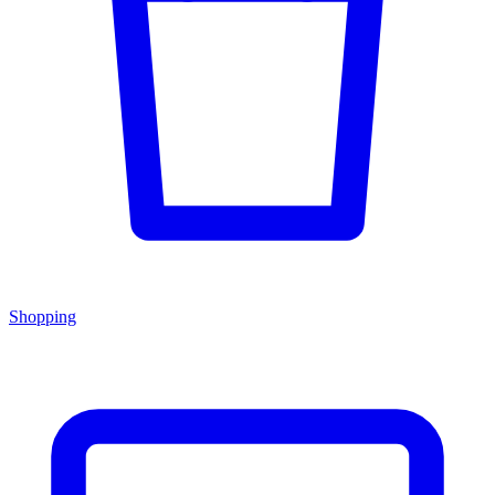
Shopping