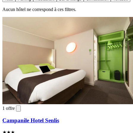
Aucun hôtel ne correspond à ces filtres.
1 offre
Campanile Hotel Senlis
★★★