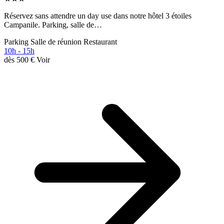
Réservez sans attendre un day use dans notre hôtel 3 étoiles
Campanile. Parking, salle de…
Parking
Salle de réunion
Restaurant
10h - 15h
dès
500 €
Voir