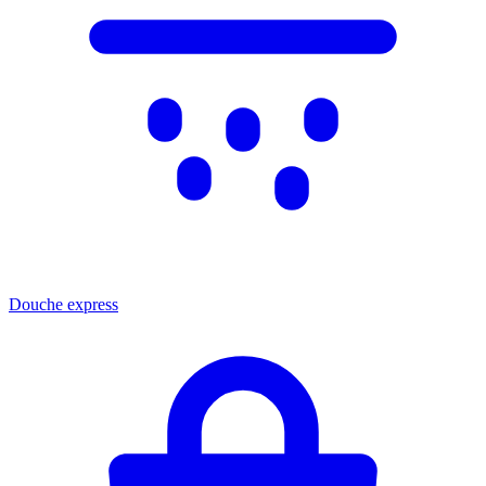
Douche express