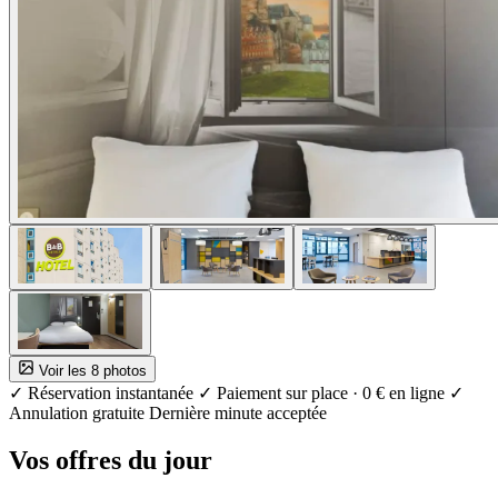
Voir les 8 photos
✓ Réservation instantanée
✓ Paiement sur place · 0 € en ligne
✓
Annulation gratuite
Dernière minute acceptée
Vos offres du jour