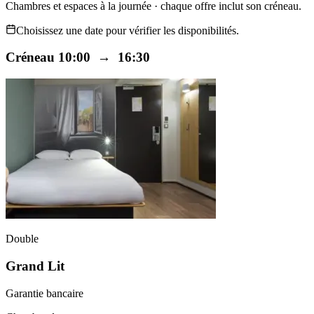
Chambres et espaces à la journée · chaque offre inclut son créneau.
Choisissez une date pour vérifier les disponibilités.
Créneau 10:00 → 16:30
Double
Grand Lit
Garantie bancaire