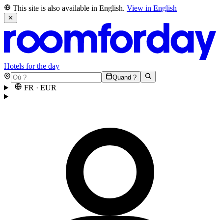
This site is also available in English.
View in English
✕
Hotels for the day
Quand ?
FR
·
EUR