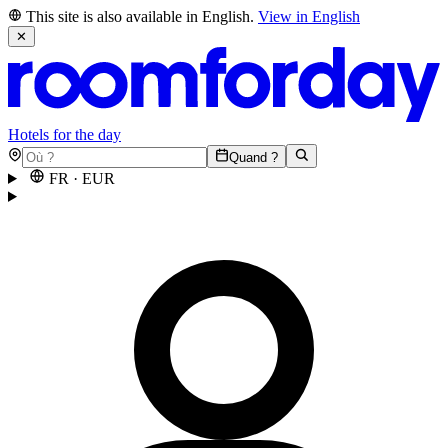
This site is also available in English.
View in English
✕
Hotels for the day
Quand ?
FR
·
EUR