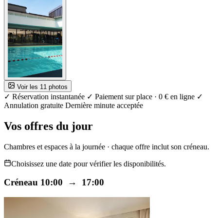
Voir les 11 photos
✓ Réservation instantanée
✓ Paiement sur place · 0 € en ligne
✓
Annulation gratuite
Dernière minute acceptée
Vos offres du jour
Chambres et espaces à la journée · chaque offre inclut son créneau.
Choisissez une date pour vérifier les disponibilités.
Créneau 10:00 → 17:00