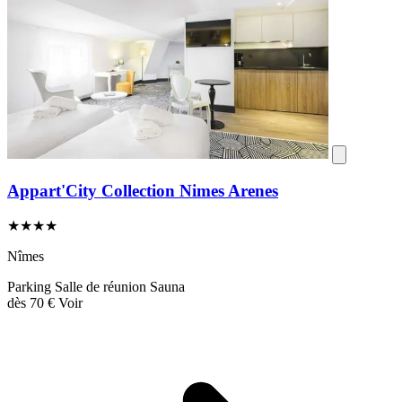
Appart'City Collection Nimes Arenes
★★★★
Nîmes
Parking
Salle de réunion
Sauna
dès
70 €
Voir