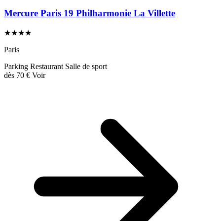
Mercure Paris 19 Philharmonie La Villette
★★★★
Paris
Parking
Restaurant
Salle de sport
dès
70 €
Voir