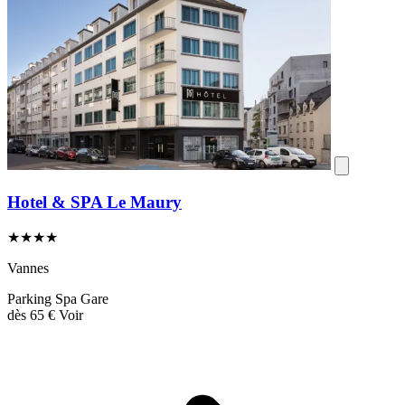
Hotel & SPA Le Maury
★★★★
Vannes
Parking
Spa
Gare
dès
65 €
Voir