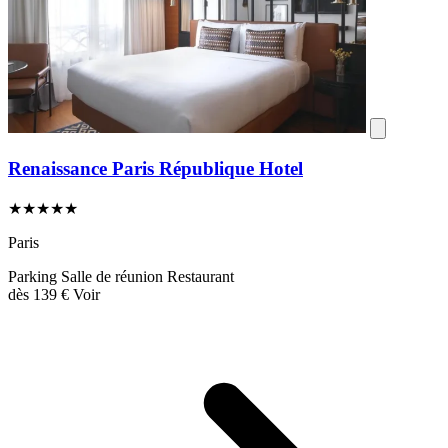
Renaissance Paris République Hotel
★★★★★
Paris
Parking
Salle de réunion
Restaurant
dès
139 €
Voir