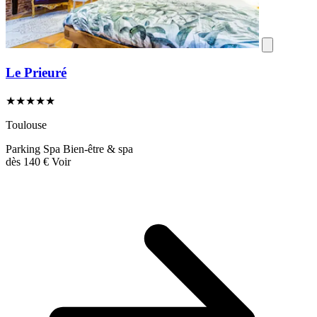
Le Prieuré
★★★★★
Toulouse
Parking
Spa
Bien-être & spa
dès
140 €
Voir