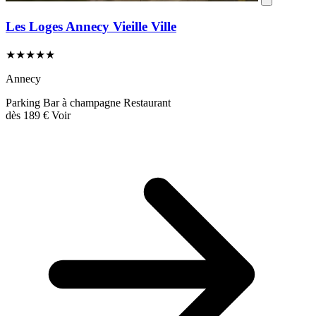
Les Loges Annecy Vieille Ville
★★★★★
Annecy
Parking
Bar à champagne
Restaurant
dès
189 €
Voir