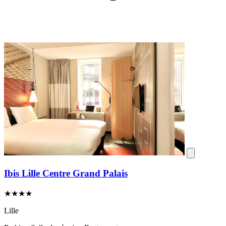
Ibis Lille Centre Grand Palais
★★★★
Lille