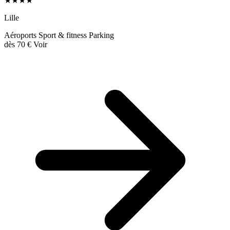
★★★★
Lille
Aéroports
Sport & fitness
Parking
dès
70 €
Voir