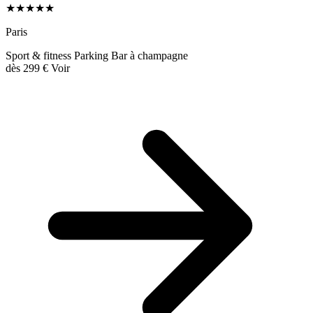
★★★★★
Paris
Sport & fitness
Parking
Bar à champagne
dès
299 €
Voir