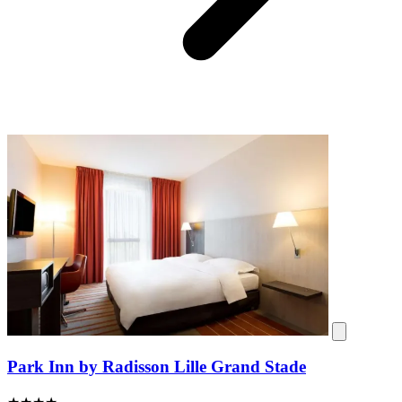
Park Inn by Radisson Lille Grand Stade