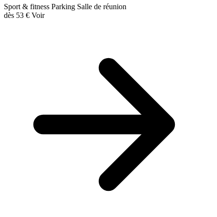
Sport & fitness
Parking
Salle de réunion
dès
53 €
Voir