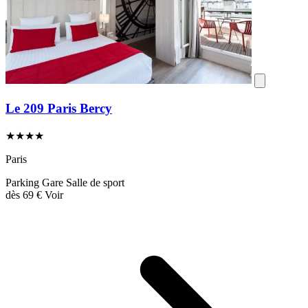
Le 209 Paris Bercy
★★★★
Paris
Parking
Gare
Salle de sport
dès
69 €
Voir