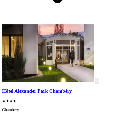
Hôtel Alexander Park Chambéry
★★★★
Chambéry