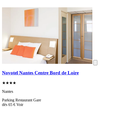
Novotel Nantes Centre Bord de Loire
★★★★
Nantes
Parking
Restaurant
Gare
dès
65 €
Voir