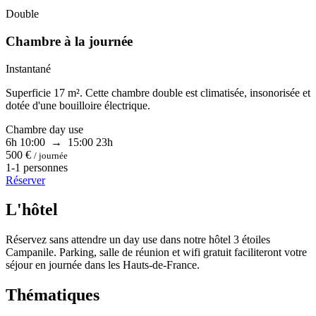
Double
Chambre à la journée
Instantané
Superficie 17 m². Cette chambre double est climatisée, insonorisée et
dotée d'une bouilloire électrique.
Chambre day use
6h
10:00 → 15:00
23h
500 €
/ journée
1-1 personnes
Réserver
L'hôtel
Réservez sans attendre un day use dans notre hôtel 3 étoiles
Campanile. Parking, salle de réunion et wifi gratuit faciliteront votre
séjour en journée dans les Hauts-de-France.
Thématiques