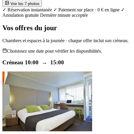
Voir les 7 photos
✓ Réservation instantanée
✓ Paiement sur place · 0 € en ligne
✓
Annulation gratuite
Dernière minute acceptée
Vos offres du jour
Chambres et espaces à la journée · chaque offre inclut son créneau.
Choisissez une date pour vérifier les disponibilités.
Créneau 10:00 → 15:00