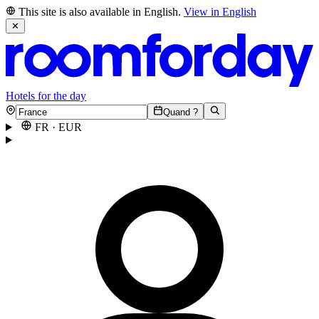
This site is also available in English.
View in English
✕
Hotels for the day
Quand ?
FR
·
EUR