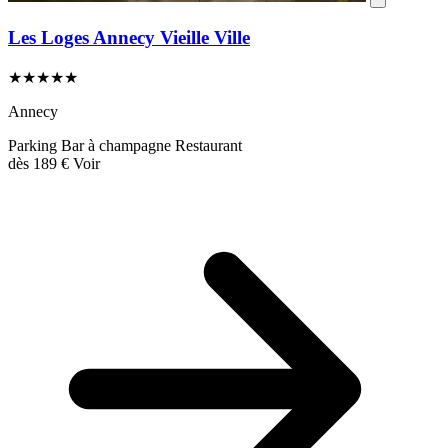
Les Loges Annecy Vieille Ville
★★★★★
Annecy
Parking
Bar à champagne
Restaurant
dès
189 €
Voir