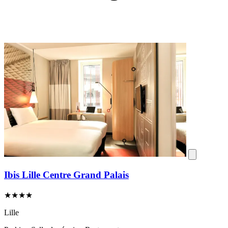
Ibis Lille Centre Grand Palais
★★★★
Lille