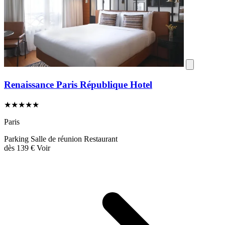
Renaissance Paris République Hotel
★★★★★
Paris
Parking
Salle de réunion
Restaurant
dès
139 €
Voir