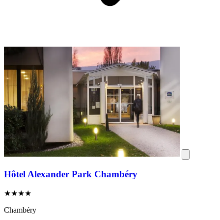
Hôtel Alexander Park Chambéry
★★★★
Chambéry