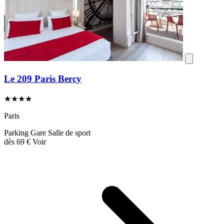
Le 209 Paris Bercy
★★★★
Paris
Parking
Gare
Salle de sport
dès
69 €
Voir