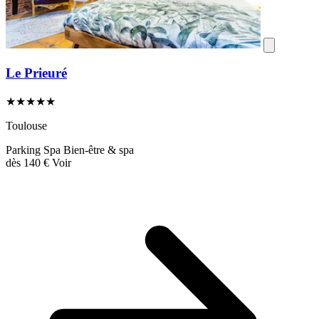
Le Prieuré
★★★★★
Toulouse
Parking
Spa
Bien-être & spa
dès
140 €
Voir