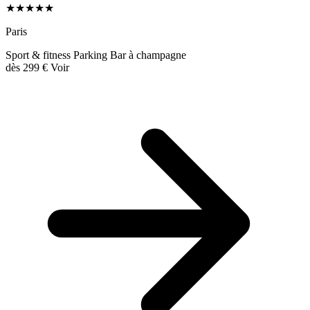
★★★★★
Paris
Sport & fitness
Parking
Bar à champagne
dès
299 €
Voir