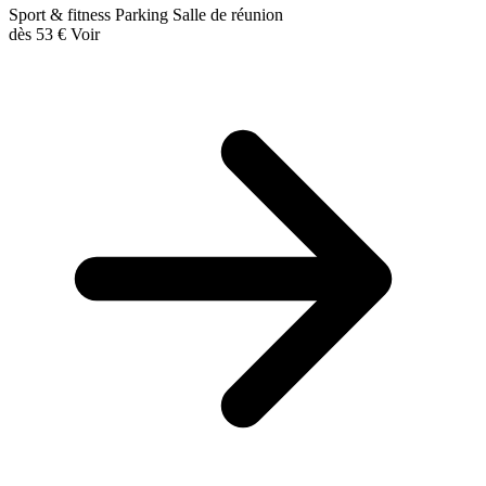
Sport & fitness
Parking
Salle de réunion
dès
53 €
Voir