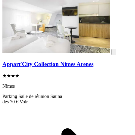
Appart'City Collection Nimes Arenes
★★★★
Nîmes
Parking
Salle de réunion
Sauna
dès
70 €
Voir