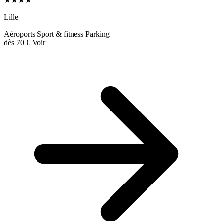
★★★★
Lille
Aéroports
Sport & fitness
Parking
dès
70 €
Voir