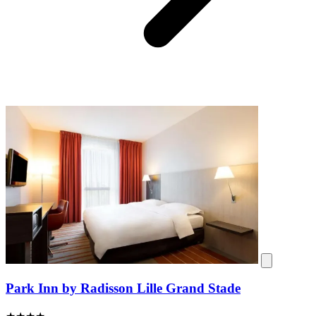
Park Inn by Radisson Lille Grand Stade