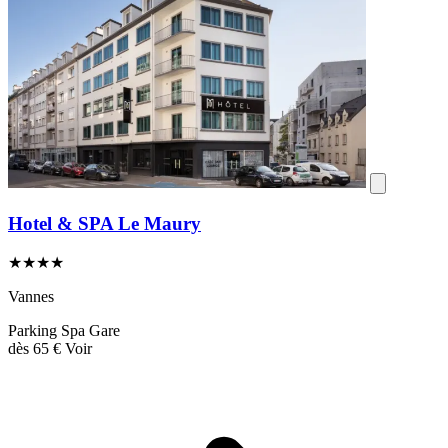
Hotel & SPA Le Maury
★★★★
Vannes
Parking
Spa
Gare
dès
65 €
Voir