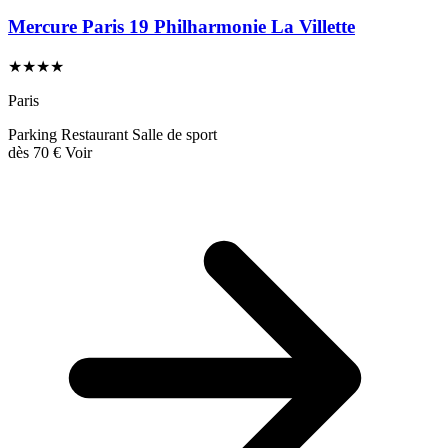
Mercure Paris 19 Philharmonie La Villette
★★★★
Paris
Parking
Restaurant
Salle de sport
dès
70 €
Voir