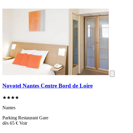
Novotel Nantes Centre Bord de Loire
★★★★
Nantes
Parking
Restaurant
Gare
dès
65 €
Voir