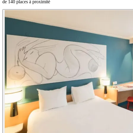
de 140 places à proximité