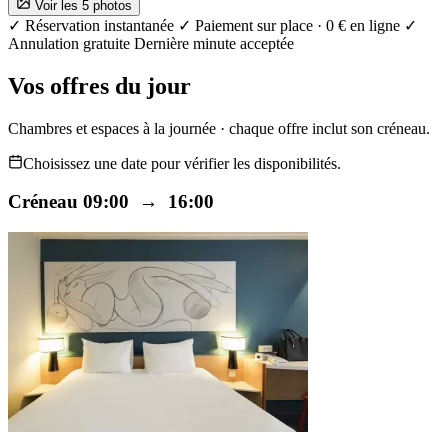
Voir les 5 photos
✓ Réservation instantanée
✓ Paiement sur place · 0 € en ligne
✓
Annulation gratuite
Dernière minute acceptée
Vos offres du jour
Chambres et espaces à la journée · chaque offre inclut son créneau.
Choisissez une date pour vérifier les disponibilités.
Créneau 09:00 → 16:00