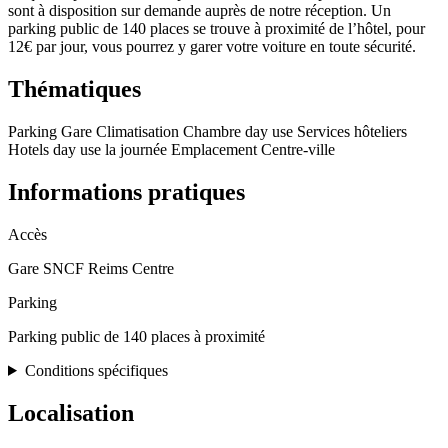
sont à disposition sur demande auprès de notre réception. Un
parking public de 140 places se trouve à proximité de l’hôtel, pour
12€ par jour, vous pourrez y garer votre voiture en toute sécurité.
Thématiques
Parking
Gare
Climatisation
Chambre day use
Services hôteliers
Hotels day use la journée
Emplacement
Centre-ville
Informations pratiques
Accès
Gare SNCF Reims Centre
Parking
Parking public de 140 places à proximité
Conditions spécifiques
Localisation